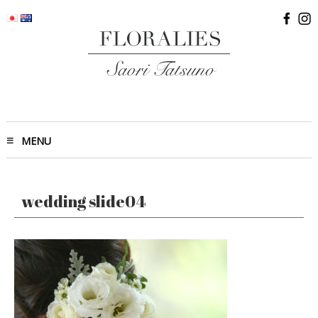
MENU
wedding slide04