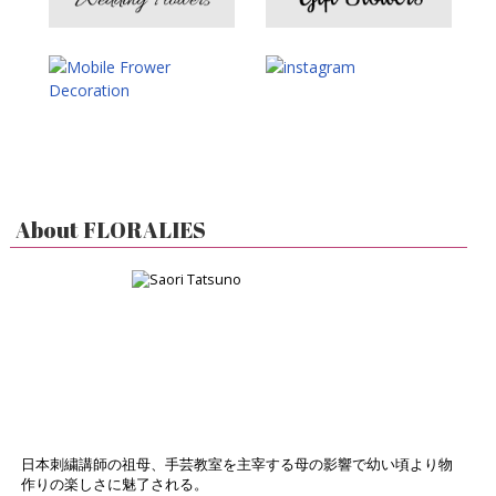
About FLORALIES
日本刺繍講師の祖母、手芸教室を主宰する母の影響で幼い頃より物
作りの楽しさに魅了される。