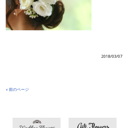
2018/03/07
« 前のページ