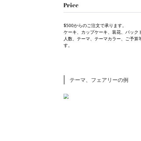
Price
$500からのご注文で承ります。
ケーキ、カップケーキ、装花、バック
人数、テーマ、テーマカラー、ご予算
す。
テーマ、フェアリーの例