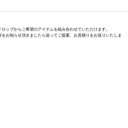
ドロップからご希望のアイテムを組み合わせていただけます。
等をお知らせ頂きましたら追ってご提案、お見積りをお送りいたしま