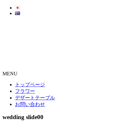
MENU
トップページ
フラワー
デザートテーブル
お問い合わせ
wedding slide00