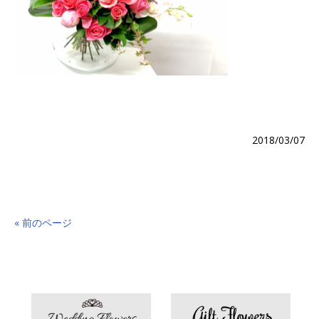
2018/03/07
« 前のページ