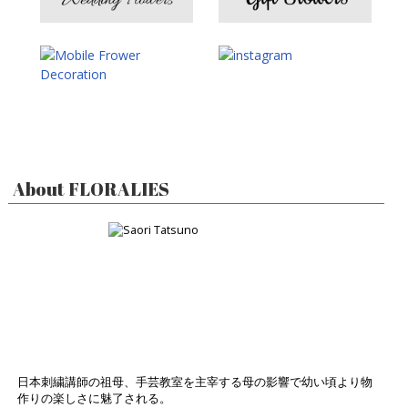
About FLORALIES
日本刺繍講師の祖母、手芸教室を主宰する母の影響で幼い頃より物
作りの楽しさに魅了される。