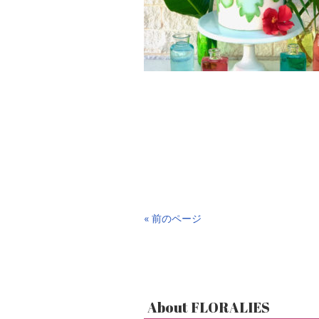
« 前のページ
About FLORALIES