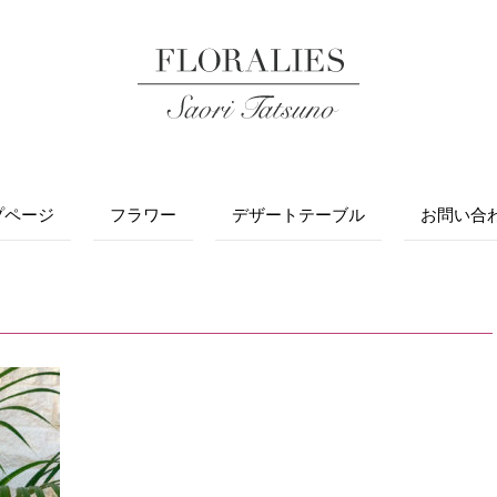
プページ
フラワー
デザートテーブル
お問い合