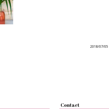
2018/07/05
Contact