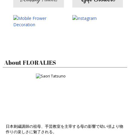
About FLORALIES
日本刺繍講師の祖母、手芸教室を主宰する母の影響で幼い頃より物
作りの楽しさに魅了される。