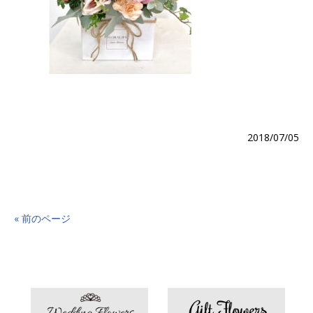
2018/07/05
« 前のページ